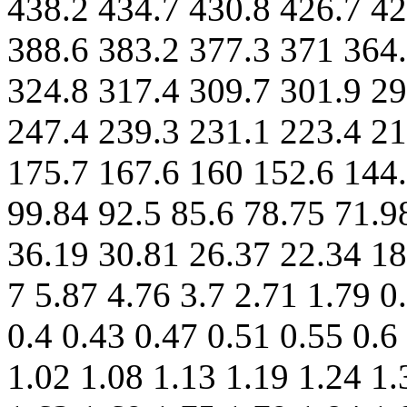
438.2 434.7 430.8 426.7 42
388.6 383.2 377.3 371 364.
324.8 317.4 309.7 301.9 2
247.4 239.3 231.1 223.4 21
175.7 167.6 160 152.6 144.
99.84 92.5 85.6 78.75 71.9
36.19 30.81 26.37 22.34 18
7 5.87 4.76 3.7 2.71 1.79 0
0.4 0.43 0.47 0.51 0.55 0.6
1.02 1.08 1.13 1.19 1.24 1.