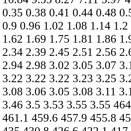
0.35 0.38 0.41 0.44 0.48 0.
0.9 0.96 1.02 1.08 1.14 1.2
1.62 1.69 1.75 1.81 1.86 1.
2.34 2.39 2.45 2.51 2.56 2.
2.94 2.98 3.02 3.05 3.07 3.
3.22 3.22 3.22 3.23 3.25 3.
3.08 3.06 3.05 3.08 3.11 3.
3.46 3.5 3.53 3.55 3.55 46
461.1 459.6 457.9 455.8 45
435 430.8 426.6 422.1 417