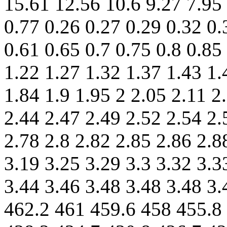
15.61 12.56 10.6 9.27 7.95 
0.77 0.26 0.27 0.29 0.32 0.
0.61 0.65 0.7 0.75 0.8 0.85
1.22 1.27 1.32 1.37 1.43 1.
1.84 1.9 1.95 2 2.05 2.11 2
2.44 2.47 2.49 2.52 2.54 2.
2.78 2.8 2.82 2.85 2.86 2.8
3.19 3.25 3.29 3.3 3.32 3.3
3.44 3.46 3.48 3.48 3.48 3
462.2 461 459.6 458 455.8 