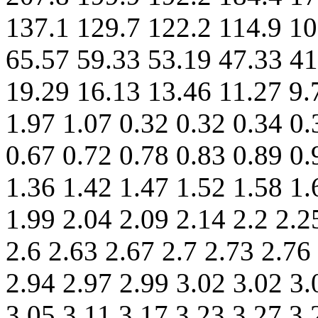
137.1 129.7 122.2 114.9 10
65.57 59.33 53.19 47.33 41
19.29 16.13 13.46 11.27 9.
1.97 1.07 0.32 0.32 0.34 0.
0.67 0.72 0.78 0.83 0.89 0.
1.36 1.42 1.47 1.52 1.58 1.
1.99 2.04 2.09 2.14 2.2 2.2
2.6 2.63 2.67 2.7 2.73 2.76
2.94 2.97 2.99 3.02 3.02 3.
3.05 3.11 3.17 3.23 3.27 3.