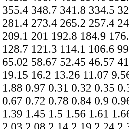
355.4 348.7 341.8 334.5 32
281.4 273.4 265.2 257.4 24
209.1 201 192.8 184.9 176.
128.7 121.3 114.1 106.6 99
65.02 58.67 52.45 46.57 41
19.15 16.2 13.26 11.07 9.56
1.88 0.97 0.31 0.32 0.35 0.
0.67 0.72 0.78 0.84 0.9 0.9
1.39 1.45 1.5 1.56 1.61 1.6
2.03 2.08 2.14 2.19 2.24 2.