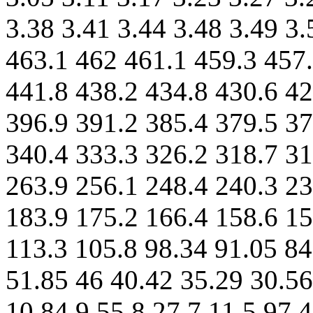
3.38 3.41 3.44 3.48 3.49 3.
463.1 462 461.1 459.3 457.
441.8 438.2 434.8 430.6 42
396.9 391.2 385.4 379.5 37
340.4 333.3 326.2 318.7 31
263.9 256.1 248.4 240.3 2
183.9 175.2 166.4 158.6 15
113.3 105.8 98.34 91.05 84
51.85 46 40.42 35.29 30.56
10.84 9.55 8.27 7.11 5.97 4