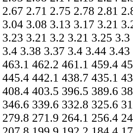
2.67 2.71 2.75 2.78 2.81 2.
3.04 3.08 3.13 3.17 3.21 3.
3.23 3.21 3.2 3.21 3.25 3.3
3.4 3.38 3.37 3.4 3.44 3.43
463.1 462.2 461.1 459.4 45
445.4 442.1 438.7 435.1 43
408.4 403.5 396.5 389.6 38
346.6 339.6 332.8 325.6 31
279.8 271.9 264.1 256.4 24
207.8 199.9 192.2 184.4 17