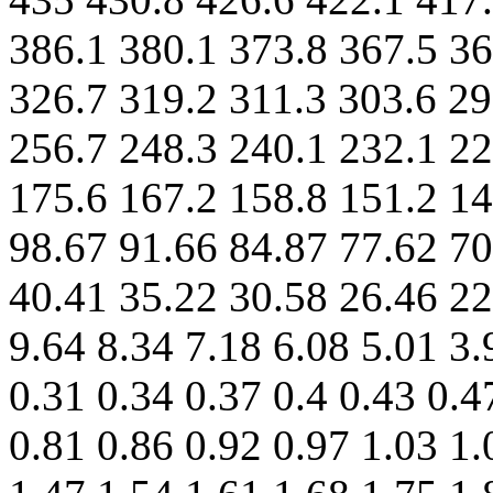
386.1 380.1 373.8 367.5 36
326.7 319.2 311.3 303.6 29
256.7 248.3 240.1 232.1 22
175.6 167.2 158.8 151.2 14
98.67 91.66 84.87 77.62 70
40.41 35.22 30.58 26.46 22
9.64 8.34 7.18 6.08 5.01 3.
0.31 0.34 0.37 0.4 0.43 0.4
0.81 0.86 0.92 0.97 1.03 1.