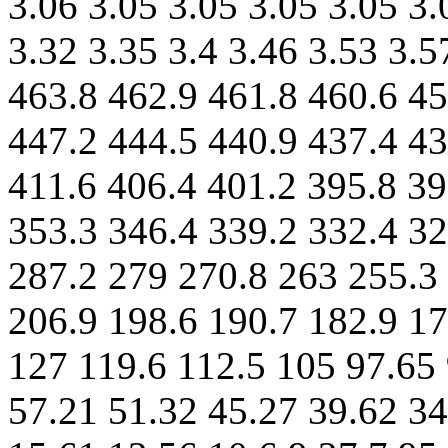
3.06 3.05 3.05 3.05 3.05 3.
3.32 3.35 3.4 3.46 3.53 3.5
463.8 462.9 461.8 460.6 45
447.2 444.5 440.9 437.4 43
411.6 406.4 401.2 395.8 39
353.3 346.4 339.2 332.4 32
287.2 279 270.8 263 255.3
206.9 198.6 190.7 182.9 17
127 119.6 112.5 105 97.65 
57.21 51.32 45.27 39.62 34