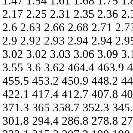
1.47 1.54 1.61 1.68 1.75 1.
2.17 2.25 2.31 2.35 2.36 2.
2.6 2.63 2.66 2.68 2.71 2.7
2.9 2.92 2.93 2.94 2.94 2.9
3.02 3.02 3.03 3.06 3.09 3.
3.55 3.6 3.62 464.4 463.9 
455.5 453.2 450.9 448.2 44
422.1 417.4 412.7 407.8 40
371.3 365 358.7 352.3 345.
301.8 294.4 286.8 278.8 27