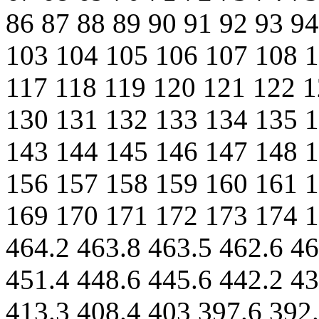
86 87 88 89 90 91 92 93 9
103 104 105 106 107 108 1
117 118 119 120 121 122 1
130 131 132 133 134 135 
143 144 145 146 147 148 
156 157 158 159 160 161 
169 170 171 172 173 174 1
464.2 463.8 463.5 462.6 46
451.4 448.6 445.6 442.2 43
413.3 408.4 403 397.6 392.