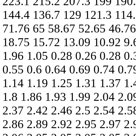
223.1 215.2 207.3 199 190.
144.4 136.7 129 121.3 114.
71.76 65 58.67 52.65 46.76
18.75 15.72 13.09 10.92 9.
1.96 1.05 0.28 0.26 0.28 0.
0.55 0.6 0.64 0.69 0.74 0.7
1.14 1.19 1.25 1.31 1.37 1.
1.8 1.86 1.93 1.99 2.04 2.0
2.37 2.42 2.46 2.5 2.54 2.5
2.86 2.89 2.92 2.95 2.97 2.