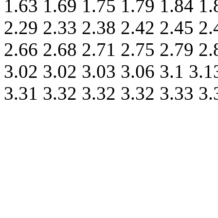
1.63 1.69 1.75 1.79 1.84 1.
2.29 2.33 2.38 2.42 2.45 2.
2.66 2.68 2.71 2.75 2.79 2.
3.02 3.02 3.03 3.06 3.1 3.1
3.31 3.32 3.32 3.32 3.33 3.